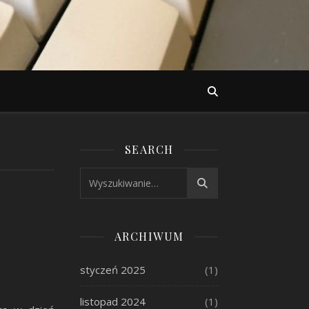
SEARCH
ARCHIWUM
styczeń 2025
(1)
listopad 2024
(1)