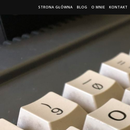
STRONA GŁÓWNA
BLOG
O MNIE
KONTAKT