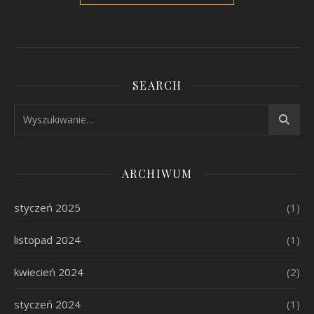
SEARCH
ARCHIWUM
styczeń 2025
(1)
listopad 2024
(1)
kwiecień 2024
(2)
styczeń 2024
(1)