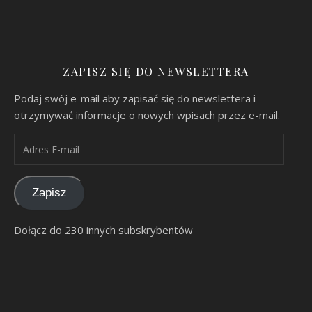
ZAPISZ SIĘ DO NEWSLETTERA
Podaj swój e-mail aby zapisać się do newslettera i
otrzymywać informacje o nowych wpisach przez e-mail.
Adres E-mail
Zapisz
Dołącz do 230 innych subskrybentów