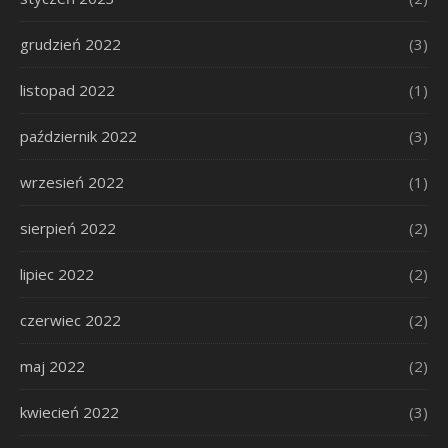
grudzień 2022
(3)
listopad 2022
(1)
październik 2022
(3)
wrzesień 2022
(1)
sierpień 2022
(2)
lipiec 2022
(2)
czerwiec 2022
(2)
maj 2022
(2)
kwiecień 2022
(3)