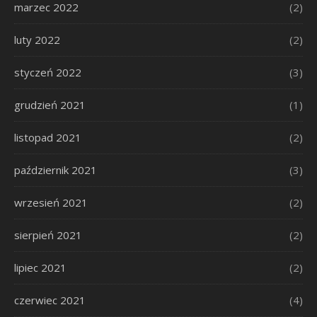
marzec 2022
(2)
luty 2022
(2)
styczeń 2022
(3)
grudzień 2021
(1)
listopad 2021
(2)
październik 2021
(3)
wrzesień 2021
(2)
sierpień 2021
(2)
lipiec 2021
(2)
czerwiec 2021
(4)