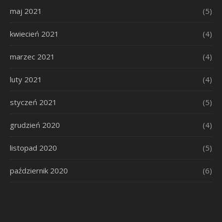
maj 2021
(5)
kwiecień 2021
(4)
marzec 2021
(4)
luty 2021
(4)
styczeń 2021
(5)
grudzień 2020
(4)
listopad 2020
(5)
październik 2020
(6)