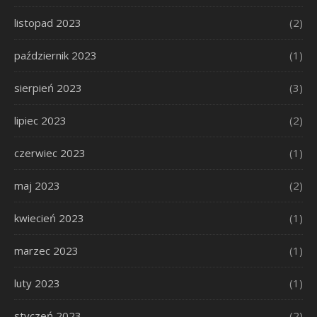
listopad 2023
(2)
październik 2023
(1)
sierpień 2023
(3)
lipiec 2023
(2)
czerwiec 2023
(1)
maj 2023
(2)
kwiecień 2023
(1)
marzec 2023
(1)
luty 2023
(1)
styczeń 2023
(2)