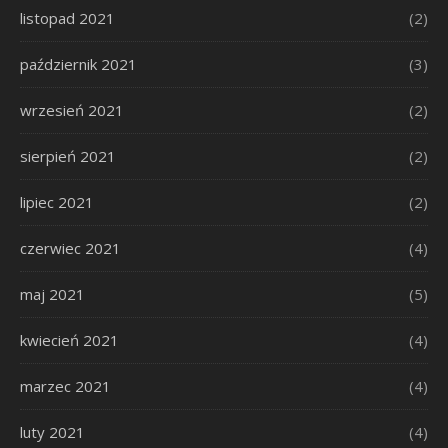
listopad 2021
(2)
październik 2021
(3)
wrzesień 2021
(2)
sierpień 2021
(2)
lipiec 2021
(2)
czerwiec 2021
(4)
maj 2021
(5)
kwiecień 2021
(4)
marzec 2021
(4)
luty 2021
(4)