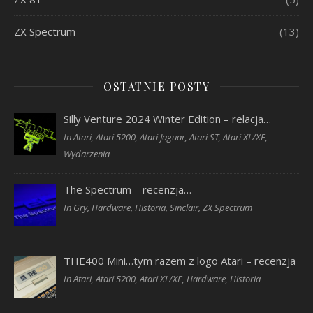
ZX Spectrum
(13)
OSTATNIE POSTY
Silly Venture 2024 Winter Edition – relacja…
In Atari, Atari 5200, Atari Jaguar, Atari ST, Atari XL/XE,
Wydarzenia
The Spectrum – recenzja…
In Gry, Hardware, Historia, Sinclair, ZX Spectrum
THE400 Mini…tym razem z logo Atari – recenzja
In Atari, Atari 5200, Atari XL/XE, Hardware, Historia