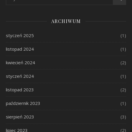
ARCHIWUM
styczeń 2025
(1)
listopad 2024
(1)
kwiecień 2024
(2)
styczeń 2024
(1)
listopad 2023
(2)
październik 2023
(1)
sierpień 2023
(3)
lipiec 2023
(2)