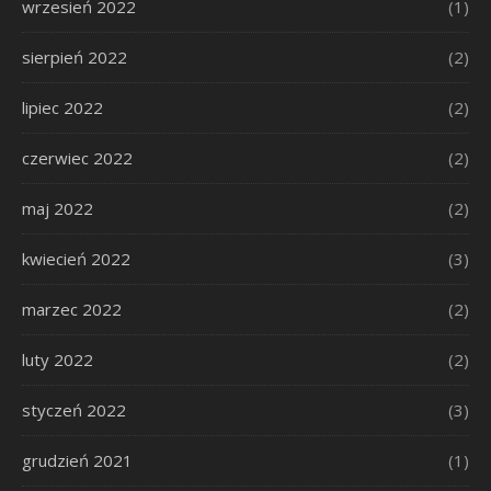
wrzesień 2022
(1)
sierpień 2022
(2)
lipiec 2022
(2)
czerwiec 2022
(2)
maj 2022
(2)
kwiecień 2022
(3)
marzec 2022
(2)
luty 2022
(2)
styczeń 2022
(3)
grudzień 2021
(1)