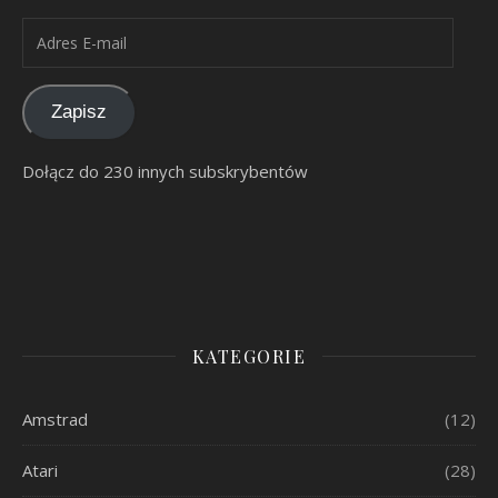
Adres E-mail
Zapisz
Dołącz do 230 innych subskrybentów
KATEGORIE
Amstrad
(12)
Atari
(28)