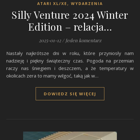
,
ATARI XL/XE
WYDARZENIA
Silly Venture 2024 Winter
Edition – relacja…
2025-01-12
/
Jeden komentarz
Nastały najkrótsze dni w roku, które przyniosły nam
nadzieję i piękny świąteczny czas. Pogoda na przemian
raczy nas śniegiem i deszczem, a że temperatury w
okolicach zera to mamy wilgoć, taką jak w…
DOWIEDZ SIĘ WIĘCEJ