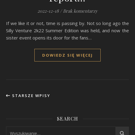
2022-12-18
/
Brak komentarzy
If we like it or not, time is passing by. Not so long ago the
Silly Venture 2k22 Summer Edition was held, and now the
sister event opens its door for the fans…
DOWIEDZ SIĘ WIĘCEJ
STARSZE WPISY
SEARCH