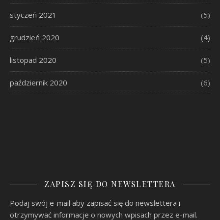
styczeń 2021
(5)
grudzień 2020
(4)
listopad 2020
(5)
październik 2020
(6)
ZAPISZ SIĘ DO NEWSLETTERA
Podaj swój e-mail aby zapisać się do newslettera i
otrzymywać informacje o nowych wpisach przez e-mail.