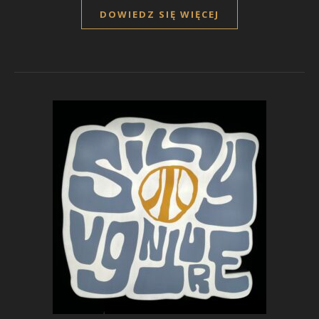
DOWIEDZ SIĘ WIĘCEJ