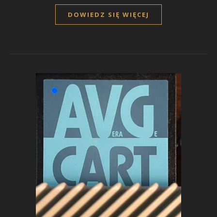
DOWIEDZ SIĘ WIĘCEJ