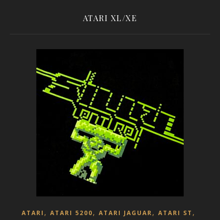
ATARI XL/XE
,
,
,
,
ATARI
ATARI 5200
ATARI JAGUAR
ATARI ST