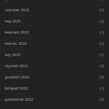
czerwiec 2023
(1)
maj 2023
(2)
kwiecień 2023
(1)
marzec 2023
(1)
luty 2023
(1)
styczeń 2023
(2)
grudzień 2022
(3)
listopad 2022
(1)
październik 2022
(3)