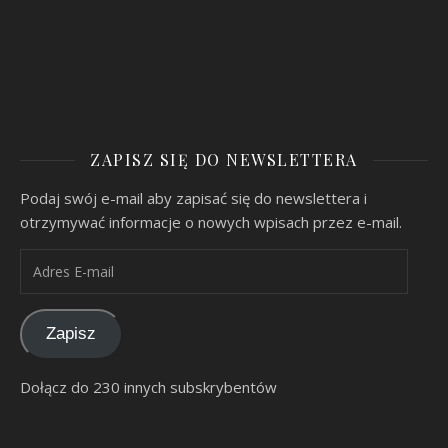
ZAPISZ SIĘ DO NEWSLETTERA
Podaj swój e-mail aby zapisać się do newslettera i
otrzymywać informacje o nowych wpisach przez e-mail.
Adres E-mail
Zapisz
Dołącz do 230 innych subskrybentów