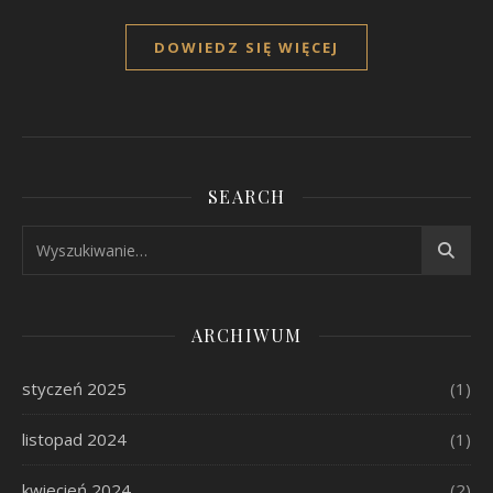
DOWIEDZ SIĘ WIĘCEJ
SEARCH
ARCHIWUM
styczeń 2025
(1)
listopad 2024
(1)
kwiecień 2024
(2)