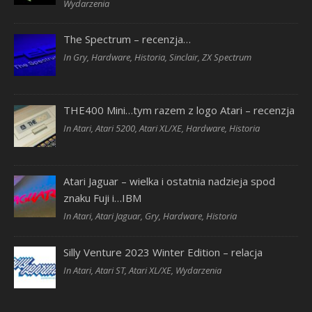
Wydarzenia
The Spectrum – recenzja…
In Gry, Hardware, Historia, Sinclair, ZX Spectrum
THE400 Mini…tym razem z logo Atari – recenzja
In Atari, Atari 5200, Atari XL/XE, Hardware, Historia
Atari Jaguar – wielka i ostatnia nadzieja spod
znaku Fuji i…IBM
In Atari, Atari Jaguar, Gry, Hardware, Historia
Silly Venture 2023 Winter Edition – relacja
In Atari, Atari ST, Atari XL/XE, Wydarzenia