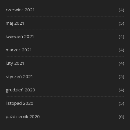
czerwiec 2021
(4)
maj 2021
(5)
kwiecień 2021
(4)
marzec 2021
(4)
luty 2021
(4)
styczeń 2021
(5)
grudzień 2020
(4)
listopad 2020
(5)
październik 2020
(6)