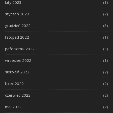
luty 2023
(1)
styczeń 2023
(2)
grudzień 2022
(3)
listopad 2022
(1)
październik 2022
(3)
wrzesień 2022
(1)
sierpień 2022
(2)
lipiec 2022
(2)
czerwiec 2022
(2)
maj 2022
(2)