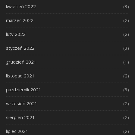
kwiecień 2022
(3)
marzec 2022
(2)
luty 2022
(2)
styczeń 2022
(3)
grudzień 2021
(1)
listopad 2021
(2)
październik 2021
(3)
wrzesień 2021
(2)
sierpień 2021
(2)
lipiec 2021
(2)