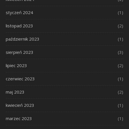
styczeń 2024
(1)
listopad 2023
(2)
październik 2023
(1)
sierpień 2023
(3)
lipiec 2023
(2)
czerwiec 2023
(1)
maj 2023
(2)
kwiecień 2023
(1)
marzec 2023
(1)