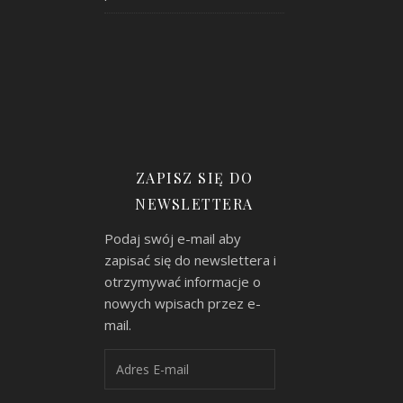
ZAPISZ SIĘ DO
NEWSLETTERA
Podaj swój e-mail aby
zapisać się do newslettera i
otrzymywać informacje o
nowych wpisach przez e-
mail.
Adres E-mail