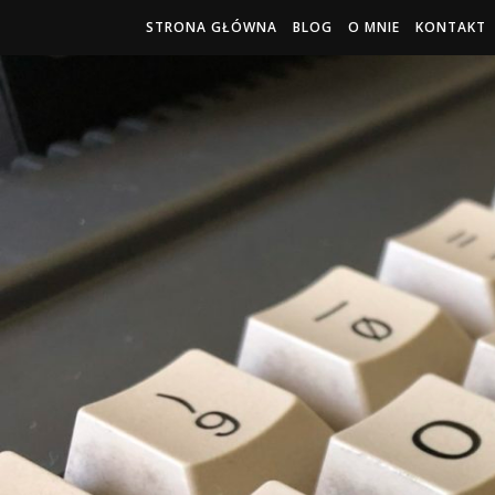
STRONA GŁÓWNA
BLOG
O MNIE
KONTAKT