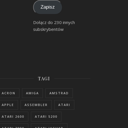
Zapisz
Dołącz do 230 innych
subskrybentów
TAGI
ACRON
AMIGA
AMSTRAD
APPLE
ASSEMBLER
ATARI
ATARI 2600
ATARI 5200