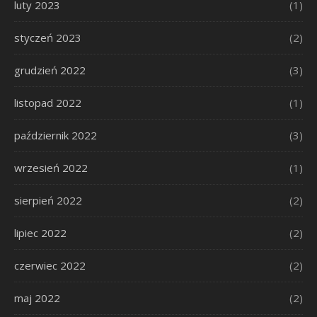
luty 2023
(1)
styczeń 2023
(2)
grudzień 2022
(3)
listopad 2022
(1)
październik 2022
(3)
wrzesień 2022
(1)
sierpień 2022
(2)
lipiec 2022
(2)
czerwiec 2022
(2)
maj 2022
(2)