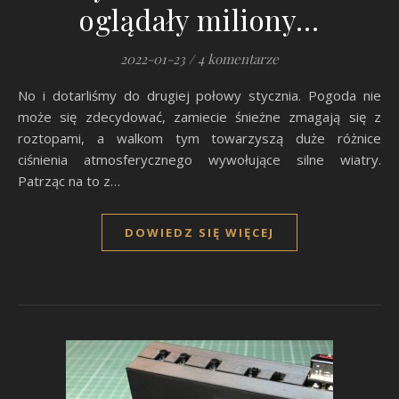
oglądały miliony…
2022-01-23
/
4 komentarze
No i dotarliśmy do drugiej połowy stycznia. Pogoda nie
może się zdecydować, zamiecie śnieżne zmagają się z
roztopami, a walkom tym towarzyszą duże różnice
ciśnienia atmosferycznego wywołujące silne wiatry.
Patrząc na to z…
DOWIEDZ SIĘ WIĘCEJ