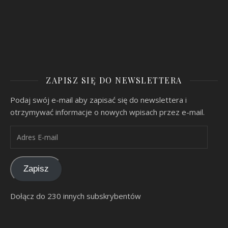
ZAPISZ SIĘ DO NEWSLETTERA
Podaj swój e-mail aby zapisać się do newslettera i
otrzymywać informacje o nowych wpisach przez e-mail.
Adres E-mail
Zapisz
Dołącz do 230 innych subskrybentów