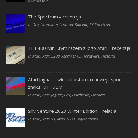
Wydarzenia
The Spectrum – recenzja…
In Gry, Hardware, Historia, Sinclair, ZX Spectrum
THE400 Mini…tym razem z logo Atari – recenzja
In Atari, Atari 5200, Atari XL/XE, Hardware, Historia
Atari Jaguar – wielka i ostatnia nadzieja spod
znaku Fuji i…IBM
In Atari, Atari Jaguar, Gry, Hardware, Historia
Silly Venture 2023 Winter Edition – relacja
In Atari, Atari ST, Atari XL/XE, Wydarzenia