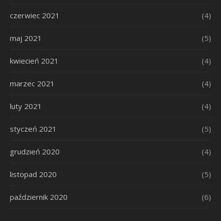
czerwiec 2021
(4)
maj 2021
(5)
kwiecień 2021
(4)
marzec 2021
(4)
luty 2021
(4)
styczeń 2021
(5)
grudzień 2020
(4)
listopad 2020
(5)
październik 2020
(6)