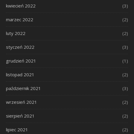
kwiecień 2022
(3)
marzec 2022
(2)
luty 2022
(2)
styczeń 2022
(3)
grudzień 2021
(1)
listopad 2021
(2)
październik 2021
(3)
wrzesień 2021
(2)
sierpień 2021
(2)
lipiec 2021
(2)