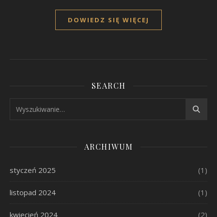
DOWIEDZ SIĘ WIĘCEJ
SEARCH
ARCHIWUM
styczeń 2025
(1)
listopad 2024
(1)
kwiecień 2024
(2)