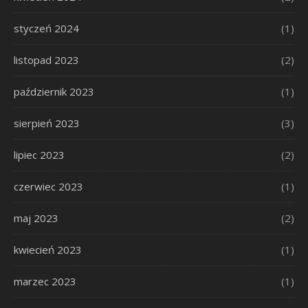
styczeń 2024
(1)
listopad 2023
(2)
październik 2023
(1)
sierpień 2023
(3)
lipiec 2023
(2)
czerwiec 2023
(1)
maj 2023
(2)
kwiecień 2023
(1)
marzec 2023
(1)