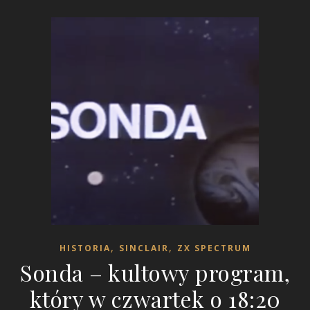
,
,
HISTORIA
SINCLAIR
ZX SPECTRUM
Sonda – kultowy program,
który w czwartek o 18:20