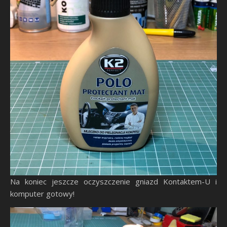
Na koniec jeszcze oczyszczenie gniazd Kontaktem-U i
komputer gotowy!