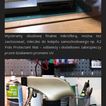
Wycieramy obudowę finalnie mikrofibrą, można też
zastosować, mleczko do kokpitu samochodowego np. K2
Polo Protectant Mat – odświeży i dodatkowo zabezpieczy
przed działaniem promieni UV.