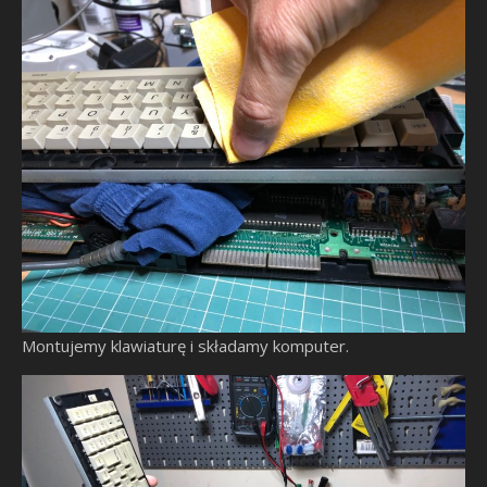
Montujemy klawiaturę i składamy komputer.