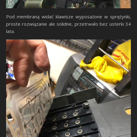
Pod membraną widać klawisze wyposażone w sprężynki,
proste rozwiązanie ale solidne, przetrwało bez usterki 34
lata.