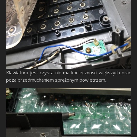
Klawiatura jest czysta nie ma konieczności większych prac
poza przedmuchaniem sprężonym powietrzem.