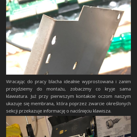
Wracając do pracy blacha idealnie wyprostowana i zanim
przejdziemy do montażu, zobaczmy co kryje sama
klawiatura. Już przy pierwszym kontakcie oczom naszym
ukazuje się membrana, która poprzez zwarcie określonych
sekcji przekazuje informację o naciśnięciu klawisza.