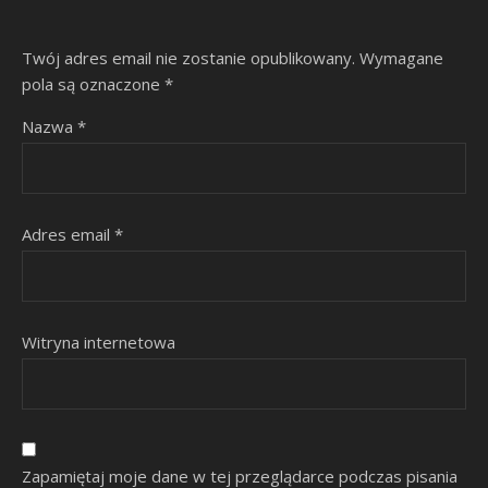
Twój adres email nie zostanie opublikowany.
Wymagane
pola są oznaczone
*
Nazwa
*
Adres email
*
Witryna internetowa
Zapamiętaj moje dane w tej przeglądarce podczas pisania