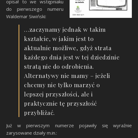
opisał to we wstępniaku
do pierwszego numeru
Waldemar Siwiński:
…zaczynamy jednak w takim
kształcie, w jakim jest to
aktualnie możliwe, gdyż strata
każdego dnia jest w tej dziedzinie
stratą nie do odrobienia.
Alternatywy nie mamy – jeżeli
chcemy nie tylko marzyć o
lepszej przyszłości, ale i
praktycznie tę przyszłość
przybliżać.
Już w pierwszym numerze pojawiły się wyraźnie
zarysowane działy m.in.: