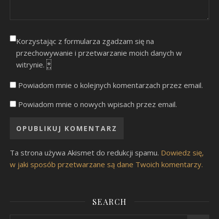
Korzystając z formularza zgadzam się na
przechowywanie i przetwarzanie moich danych w
witrynie.
*
Powiadom mnie o kolejnych komentarzach przez email.
Powiadom mnie o nowych wpisach przez email.
Ta strona używa Akismet do redukcji spamu.
Dowiedz się,
w jaki sposób przetwarzane są dane Twoich komentarzy.
SEARCH