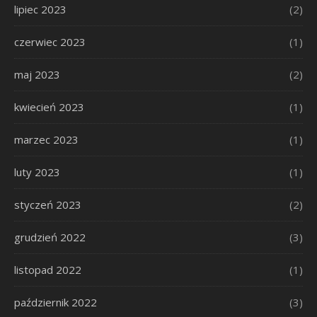
lipiec 2023
(2)
czerwiec 2023
(1)
maj 2023
(2)
kwiecień 2023
(1)
marzec 2023
(1)
luty 2023
(1)
styczeń 2023
(2)
grudzień 2022
(3)
listopad 2022
(1)
październik 2022
(3)