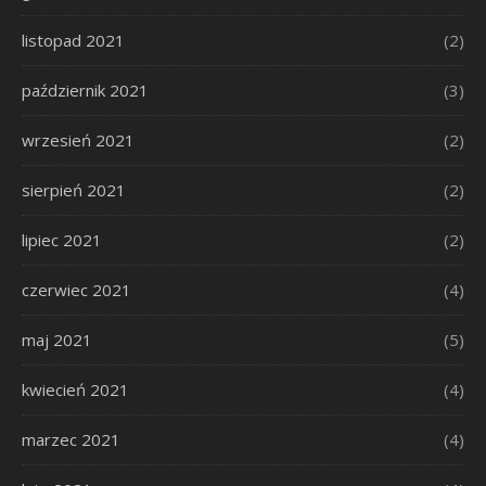
listopad 2021
(2)
październik 2021
(3)
wrzesień 2021
(2)
sierpień 2021
(2)
lipiec 2021
(2)
czerwiec 2021
(4)
maj 2021
(5)
kwiecień 2021
(4)
marzec 2021
(4)