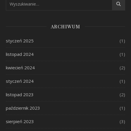
ARCHIWUM
styczeń 2025
(1)
listopad 2024
(1)
kwiecień 2024
(2)
styczeń 2024
(1)
listopad 2023
(2)
październik 2023
(1)
sierpień 2023
(3)