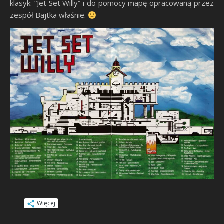
klasyk: “Jet Set Willy” i do pomocy mapę opracowaną przez
zespół Bajtka właśnie.
Więcej