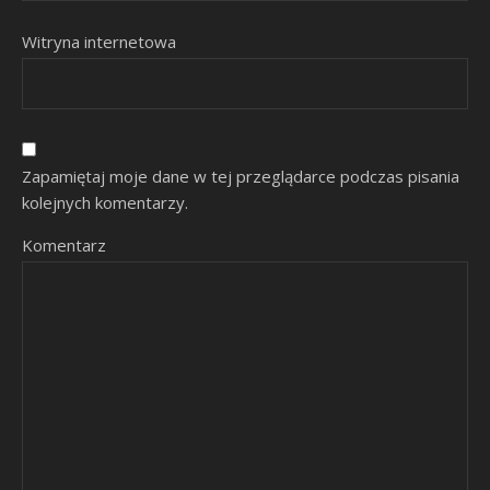
Witryna internetowa
Zapamiętaj moje dane w tej przeglądarce podczas pisania
kolejnych komentarzy.
Komentarz