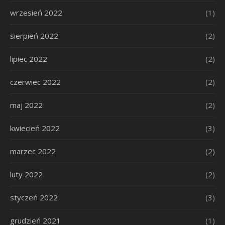
wrzesień 2022
(1)
sierpień 2022
(2)
lipiec 2022
(2)
czerwiec 2022
(2)
maj 2022
(2)
kwiecień 2022
(3)
marzec 2022
(2)
luty 2022
(2)
styczeń 2022
(3)
grudzień 2021
(1)