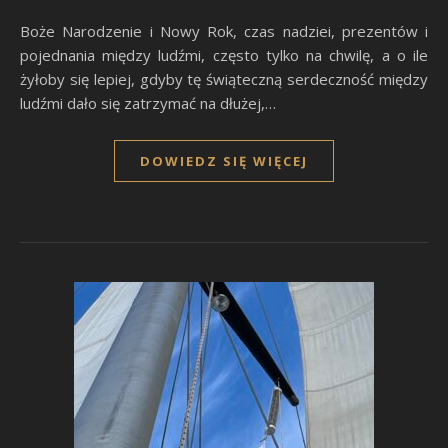
Boże Narodzenie i Nowy Rok, czas nadziei, prezentów i
pojednania między ludźmi, często tylko na chwilę, a o ile
żyłoby się lepiej, gdyby tę świąteczną serdeczność między
ludźmi dało się zatrzymać na dłużej,…
DOWIEDZ SIĘ WIĘCEJ