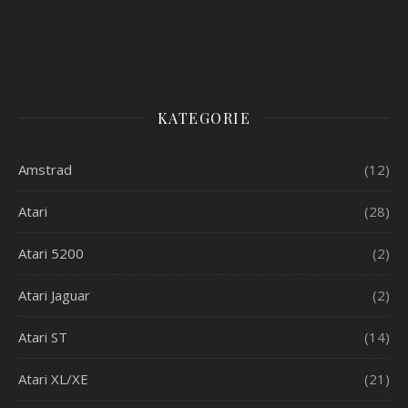
KATEGORIE
Amstrad
(12)
Atari
(28)
Atari 5200
(2)
Atari Jaguar
(2)
Atari ST
(14)
Atari XL/XE
(21)