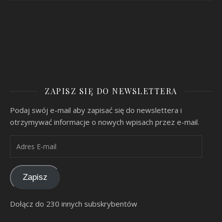
ZAPISZ SIĘ DO NEWSLETTERA
Podaj swój e-mail aby zapisać się do newslettera i
otrzymywać informacje o nowych wpisach przez e-mail.
Adres E-mail
Zapisz
Dołącz do 230 innych subskrybentów