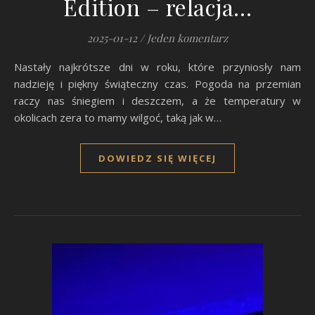
Edition – relacja…
2025-01-12
/
Jeden komentarz
Nastały najkrótsze dni w roku, które przyniosły nam
nadzieję i piękny świąteczny czas. Pogoda na przemian
raczy nas śniegiem i deszczem, a że temperatury w
okolicach zera to mamy wilgoć, taką jak w…
DOWIEDZ SIĘ WIĘCEJ