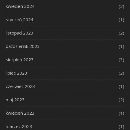
kwiecień 2024
(2)
styczeń 2024
(1)
listopad 2023
(2)
październik 2023
(1)
sierpień 2023
(3)
lipiec 2023
(2)
czerwiec 2023
(1)
maj 2023
(2)
kwiecień 2023
(1)
marzec 2023
(1)