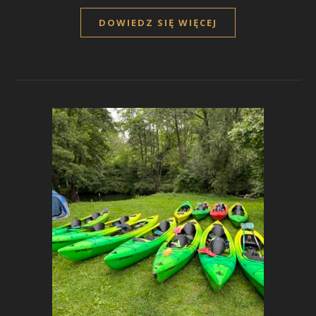
DOWIEDZ SIĘ WIĘCEJ