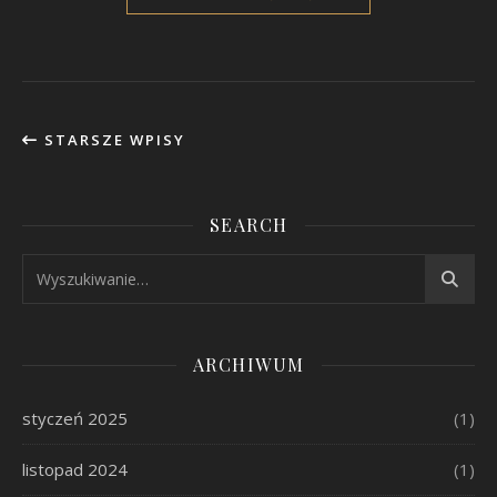
STARSZE WPISY
SEARCH
ARCHIWUM
styczeń 2025
(1)
listopad 2024
(1)