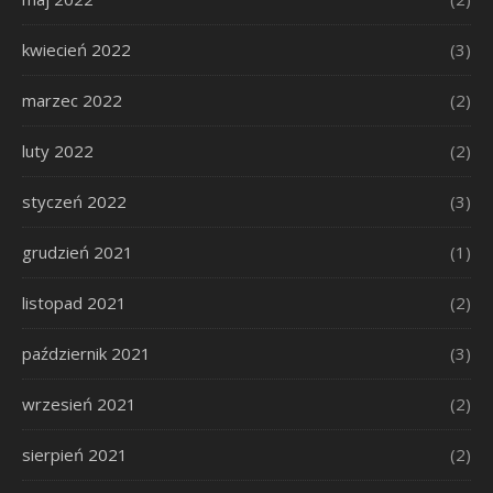
kwiecień 2022
(3)
marzec 2022
(2)
luty 2022
(2)
styczeń 2022
(3)
grudzień 2021
(1)
listopad 2021
(2)
październik 2021
(3)
wrzesień 2021
(2)
sierpień 2021
(2)