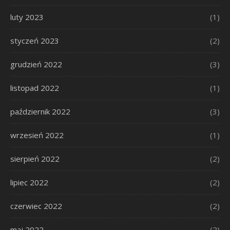
luty 2023
(1)
styczeń 2023
(2)
grudzień 2022
(3)
listopad 2022
(1)
październik 2022
(3)
wrzesień 2022
(1)
sierpień 2022
(2)
lipiec 2022
(2)
czerwiec 2022
(2)
maj 2022
(2)