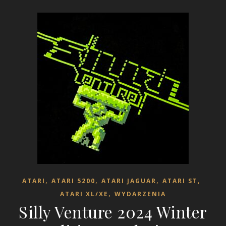
,
,
,
,
ATARI
ATARI 5200
ATARI JAGUAR
ATARI ST
,
ATARI XL/XE
WYDARZENIA
Silly Venture 2024 Winter