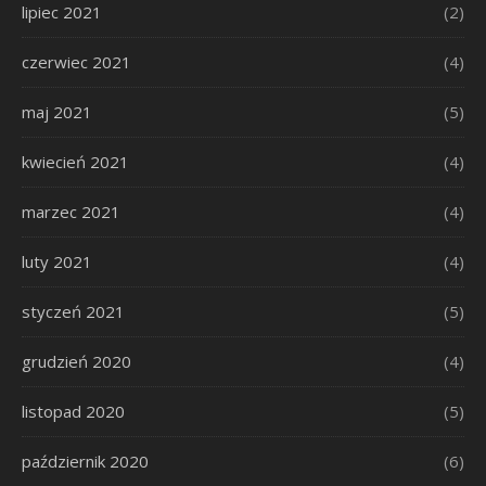
lipiec 2021
(2)
czerwiec 2021
(4)
maj 2021
(5)
kwiecień 2021
(4)
marzec 2021
(4)
luty 2021
(4)
styczeń 2021
(5)
grudzień 2020
(4)
listopad 2020
(5)
październik 2020
(6)